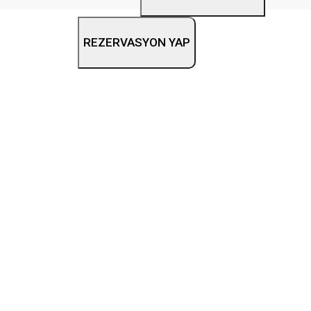
REZERVASYON YAP