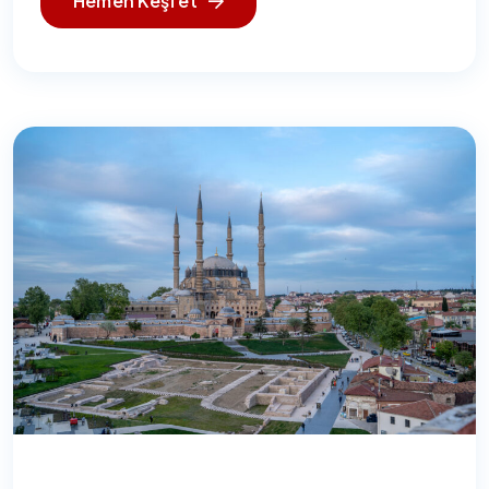
Hemen Keşfet