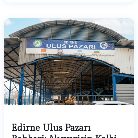
Edirne Ulus Pazarı