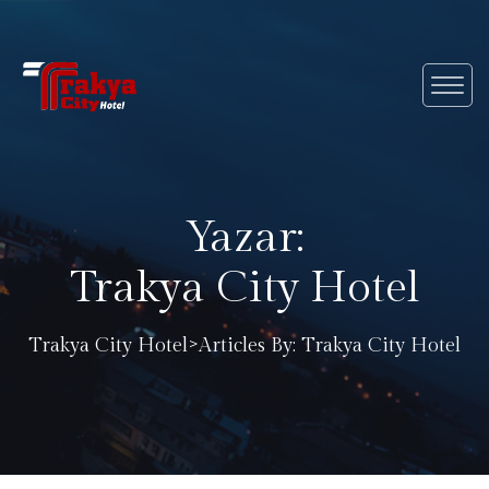
Yazar:
Trakya City Hotel
>
Trakya City Hotel
Articles By: Trakya City Hotel