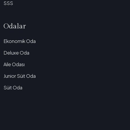
SSS
Odalar
Ekonomik Oda
Deluxe Oda
Aile Odası
Junior Süit Oda
Süit Oda