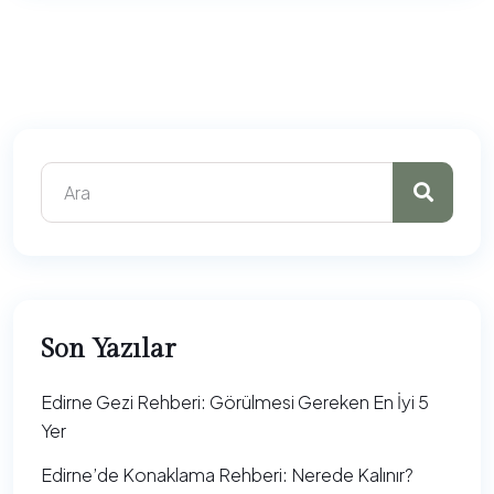
Son Yazılar
Edirne Gezi Rehberi: Görülmesi Gereken En İyi 5
Yer
Edirne’de Konaklama Rehberi: Nerede Kalınır?